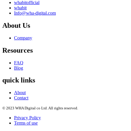
whabitofficial
whabit
Info@wha-digital.com
About Us
Company
Resources
FAQ
Blog
quick links
About
Contact
© 2023 WHA Digital co Ltd. All rights reserved.
Privacy Policy
Terms of use