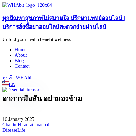
ทุกปัญหาสุขภาพไม่สบายใจ ปรึกษาแพทย์ออนไลน์ |
บริการสั่งซื้อยาออนไลน์สะดวกง่ายผ่านไลน์
Unfold your health benefit wellness
Home
About
Blog
Contact
ลูกค้า WHAbit
EN
อาการมือสั่น อย่ามองข้าม
16 January 2025
Chanin Hiranrattanachai
Disease
Life