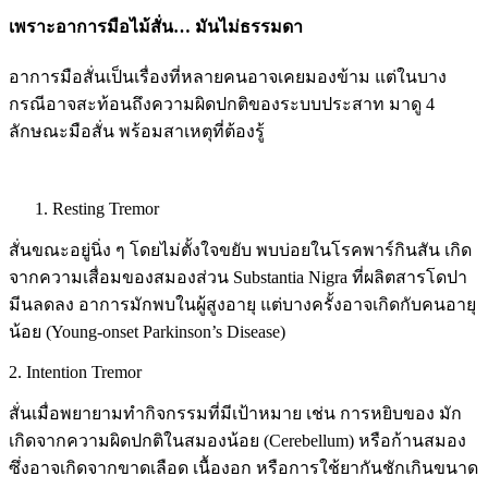
เพราะอาการมือไม้สั่น… มันไม่ธรรมดา
อาการมือสั่นเป็นเรื่องที่หลายคนอาจเคยมองข้าม แต่ในบาง
กรณีอาจสะท้อนถึงความผิดปกติของระบบประสาท มาดู 4
ลักษณะมือสั่น พร้อมสาเหตุที่ต้องรู้
Resting Tremor
สั่นขณะอยู่นิ่ง ๆ โดยไม่ตั้งใจขยับ พบบ่อยในโรคพาร์กินสัน เกิด
จากความเสื่อมของสมองส่วน Substantia Nigra ที่ผลิตสารโดปา
มีนลดลง อาการมักพบในผู้สูงอายุ แต่บางครั้งอาจเกิดกับคนอายุ
น้อย (Young-onset Parkinson’s Disease)
2. Intention Tremor
สั่นเมื่อพยายามทำกิจกรรมที่มีเป้าหมาย เช่น การหยิบของ มัก
เกิดจากความผิดปกติในสมองน้อย (Cerebellum) หรือก้านสมอง
ซึ่งอาจเกิดจากขาดเลือด เนื้องอก หรือการใช้ยากันชักเกินขนาด