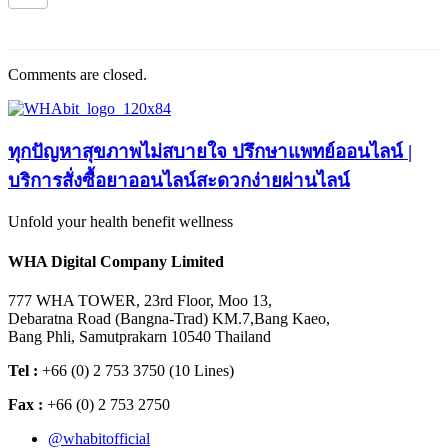
Comments are closed.
ทุกปัญหาสุขภาพไม่สบายใจ ปรึกษาแพทย์ออนไลน์ |
บริการสั่งซื้อยาออนไลน์สะดวกง่ายผ่านไลน์
Unfold your health benefit wellness
WHA Digital Company Limited
777 WHA TOWER, 23rd Floor, Moo 13,
Debaratna Road (Bangna-Trad) KM.7,Bang Kaeo,
Bang Phli, Samutprakarn 10540 Thailand
Tel :
+66 (0) 2 753 3750 (10 Lines)
Fax :
+66 (0) 2 753 2750
@whabitofficial